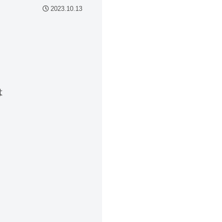
2023.10.13
は