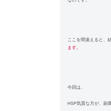
ここを間違えると、
ます。
今回は、
HSP気質な方が、副