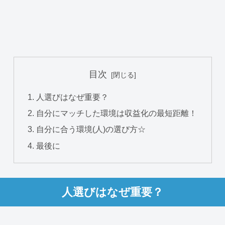
目次
人選びはなぜ重要？
自分にマッチした環境は収益化の最短距離！
自分に合う環境(人)の選び方☆
最後に
人選びはなぜ重要？