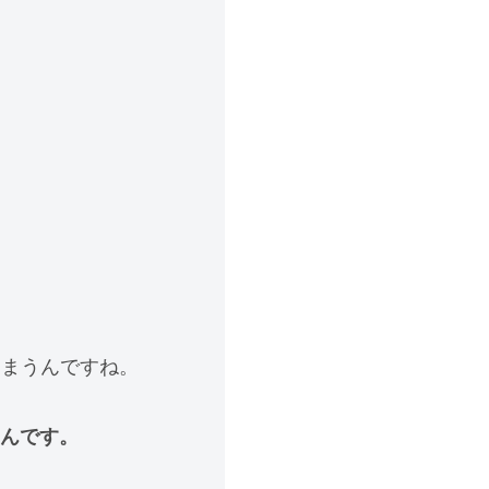
しまうんですね。
んです。