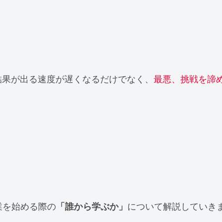
結果が出る速度が遅くなるだけでなく、
最悪、挑戦を諦
業を始める際の
「誰から学ぶか」
について解説していき