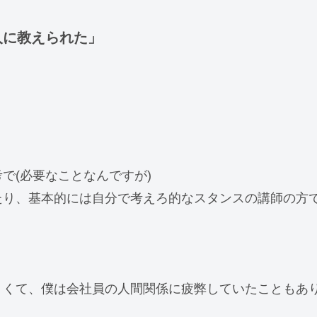
人に教えられた」
で(必要なことなんですが)
たり、基本的には自分で考えろ的なスタンスの講師の方
くくて、僕は会社員の人間関係に疲弊していたこともあ