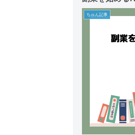
ちゅん記事