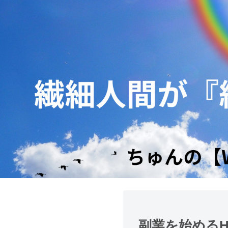
副業を始めるH