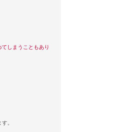
めてしまうこともあり
ます。