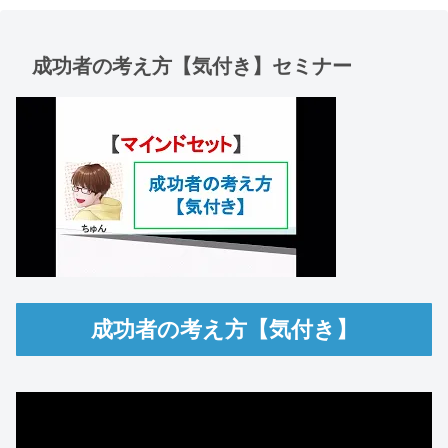
成功者の考え方【気付き】セミナー
成功者の考え方【気付き】