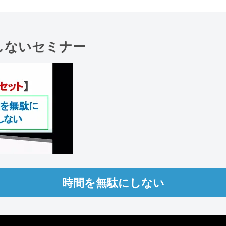
しないセミナー
時間を無駄にしない