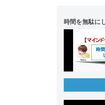
時間を無駄に