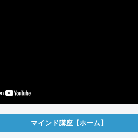
マインド講座【ホーム】