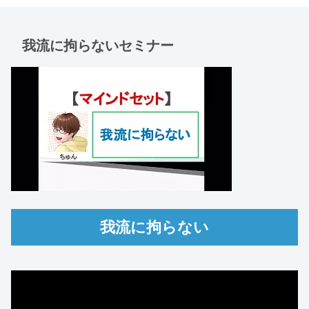
我流に拘らないセミナー
我流に拘らない