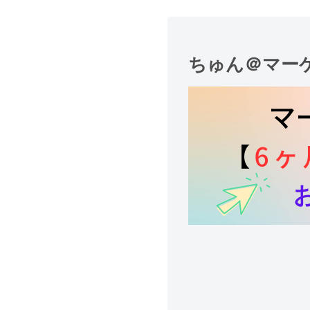
ちゅん＠マー